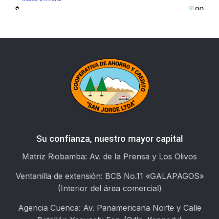
Su confianza, nuestro mayor capital
Matriz Riobamba: Av. de la Prensa y Los Olivos
Ventanilla de extensión: BCB No.11 «GALAPAGOS»
(Interior del área comercial)
Agencia Cuenca: Av. Panamericana Norte y Calle