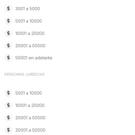
3001 a 5000
5001 a 10000
10001 a 20000
20001 a 50000
50001 en adelante
PERSONAS JURÍDICAS
5001 a 10000
10001 a 20000
20001 a 50000
20001 a 50000