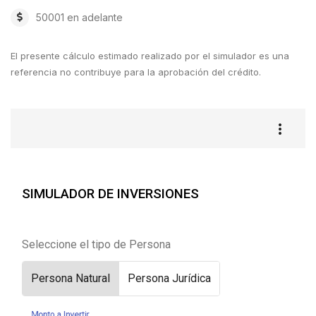
50001 en adelante
El presente cálculo estimado realizado por el simulador es una
referencia no contribuye para la aprobación del crédito.