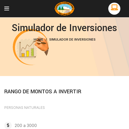
Simulador de Inversiones
HOME
SIMULADOR DE INVERSIONES
RANGO DE MONTOS A INVERTIR
PERSONAS NATURALES
200 a 3000